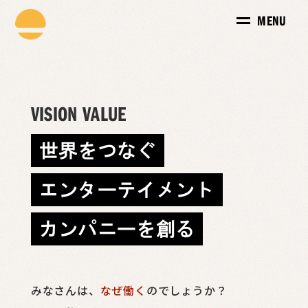
MENU
VISION VALUE
世界をつなぐ
エンターテイメント
カンパニーを創る
みなさんは、
なぜ働く
のでしょうか？