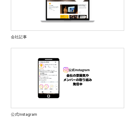
会社記事
公式Instagram