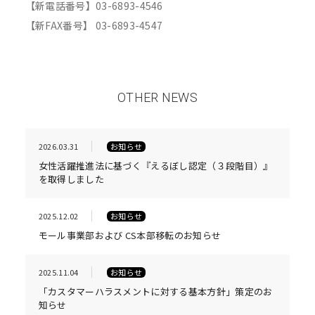
【新電話番号】03-6893-4546
【新FAX番号】 03-6893-4547
OTHER NEWS
2026.03.31
お知らせ
女性活躍推進法に基づく『えるぼし認定（３段階目）』
を取得しました
2025.12.02
お知らせ
モール事業部および CS本部移転のお知らせ
2025.11.04
お知らせ
「カスタマーハラスメントに対する基本方針」策定のお
知らせ