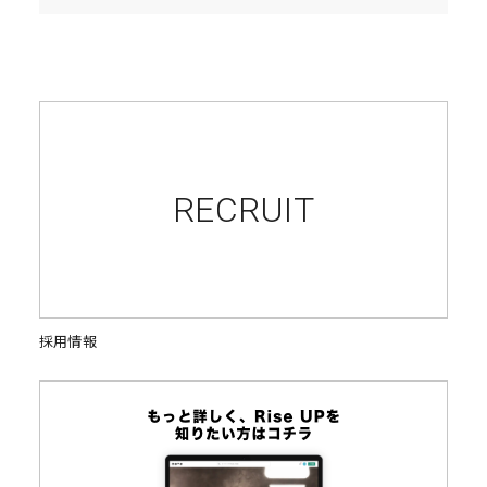
RECRUIT
採用情報