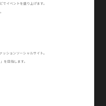
などでイベントを盛り上げます。
す。
ァッションソーシャルサイト。
ト」を目指します。