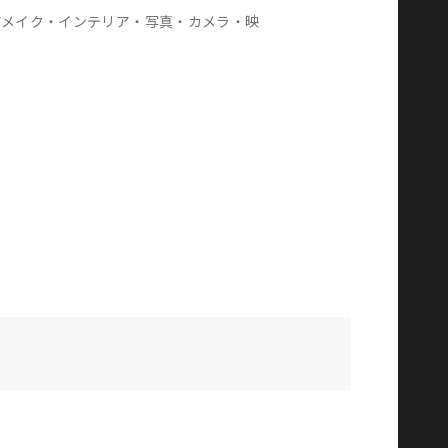
アメイク・インテリア・写真・カメラ・映