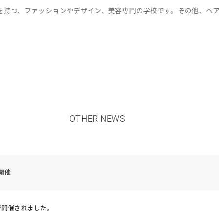
を持つ、ファッションやデザイン、美容専門の学校です。その他、ヘ
OTHER NEWS
 開催
016が開催されました。