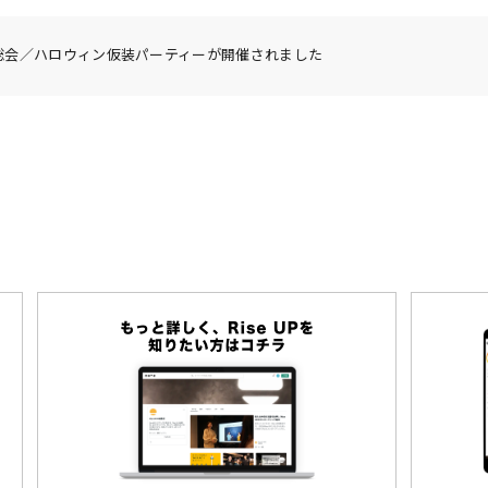
上半期総会／ハロウィン仮装パーティーが開催されました