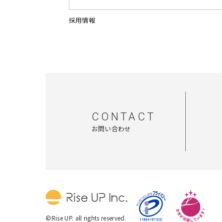
採用情報
CONTACT
お問い合わせ
©Rise UP. all rights reserved.