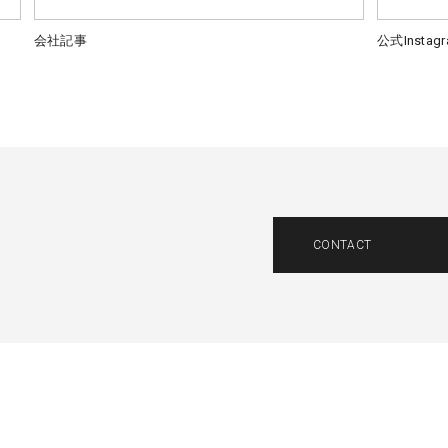
会社記事
公式Instag
CONTACT