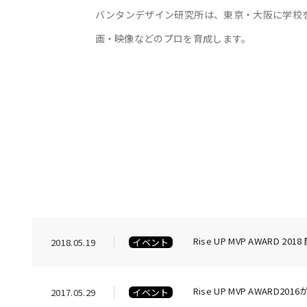
バンタンデザイン研究所は、東京・大阪に学校
画・映像などのプロを育成します。
Rise UP MVP AWARD 2018
2018.05.19
イベント
Rise UP MVP AWARD2
2017.05.29
イベント