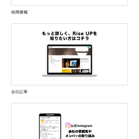
採用情報
会社記事