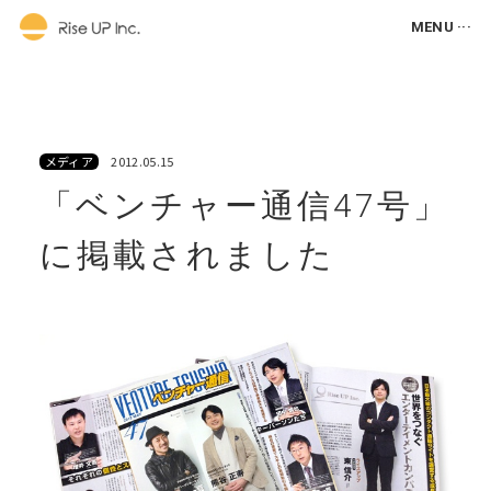
MENU ···
メディア
2012.05.15
「ベンチャー通信47号」
に掲載されました