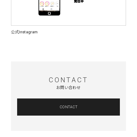
公式Instagram
CONTACT
お問い合わせ
CONTACT