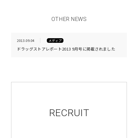
OTHER NEWS
2013.09.04
メディア
ドラッグストアレポート2013 9月号に掲載されました
RECRUIT