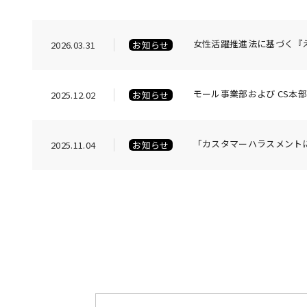
女性活躍推進法に基づく『
2026.03.31
お知らせ
モール事業部および CS本
2025.12.02
お知らせ
「カスタマーハラスメント
2025.11.04
お知らせ