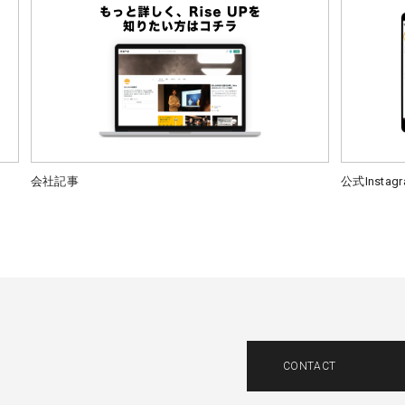
会社記事
公式Instag
CONTACT