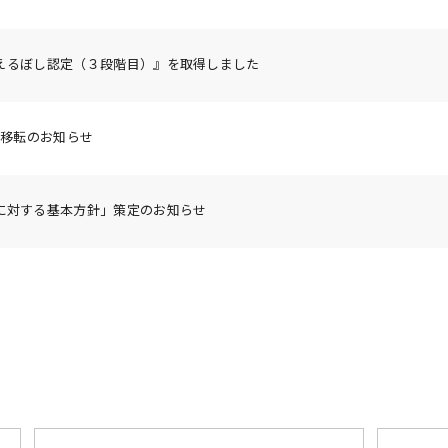
えるぼし認定（３段階目）』を取得しました
部移転のお知らせ
に対する基本方針」策定のお知らせ