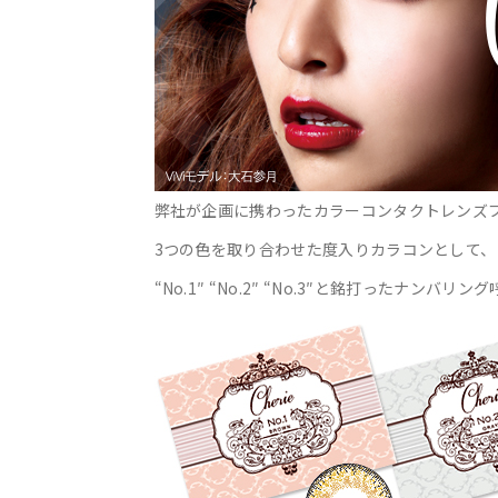
弊社が企画に携わったカラーコンタクトレンズブラ
3つの色を取り合わせた度入りカラコンとして
“No.1″ “No.2″ “No.3″と銘打ったナ