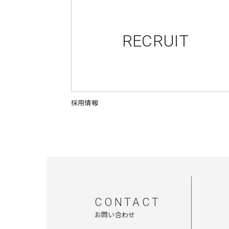
RECRUIT
採用情報
CONTACT
お問い合わせ