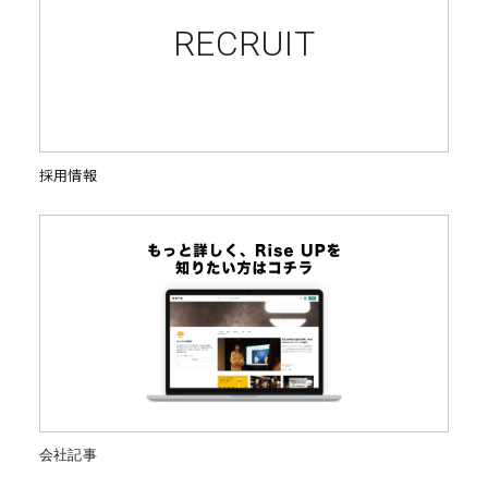
RECRUIT
採用情報
会社記事