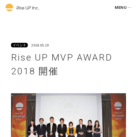
MENU ···
イベント
2018.05.19
Rise UP MVP AWARD
2018 開催