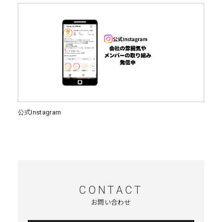
公式Instagram
CONTACT
お問い合わせ