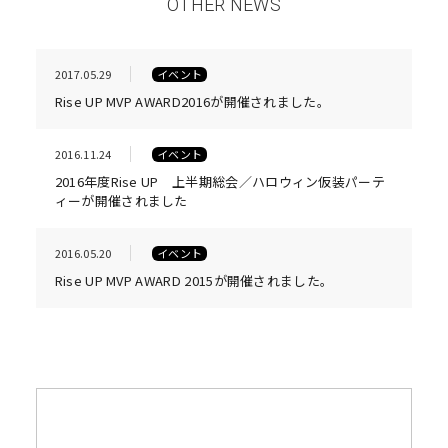
OTHER NEWS
2017.05.29
イベント
Rise UP MVP AWARD2016が開催されました。
2016.11.24
イベント
2016年度Rise UP 上半期総会／ハロウィン仮装パーテ
ィーが開催されました
2016.05.20
イベント
Rise UP MVP AWARD 2015が開催されました。